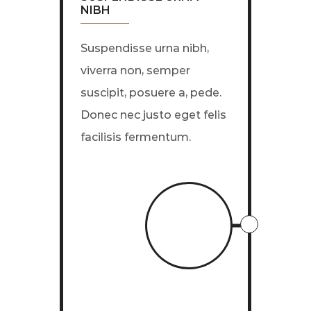
NIBH
Suspendisse urna nibh,
viverra non, semper
suscipit, posuere a, pede.
Donec nec justo eget felis
facilisis fermentum.