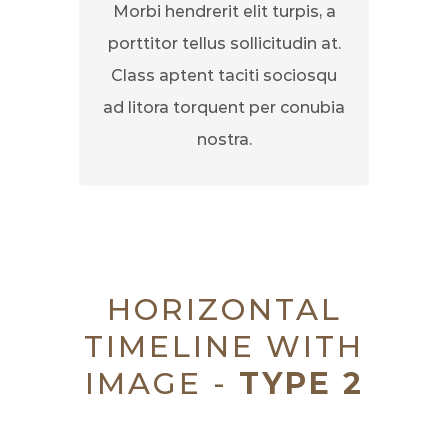
Morbi hendrerit elit turpis, a
porttitor tellus sollicitudin at.
Class aptent taciti sociosqu
ad litora torquent per conubia
nostra.
HORIZONTAL
TIMELINE WITH
IMAGE -
TYPE 2