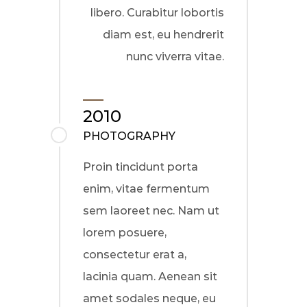
libero. Curabitur lobortis
diam est, eu hendrerit
nunc viverra vitae.
2010
PHOTOGRAPHY
Proin tincidunt porta
enim, vitae fermentum
sem laoreet nec. Nam ut
lorem posuere,
consectetur erat a,
lacinia quam. Aenean sit
amet sodales neque, eu