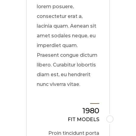
lorem posuere,
consectetur erat a,
lacinia quam. Aenean sit
amet sodales neque, eu
imperdiet quam.
Praesent congue dictum
libero. Curabitur lobortis
diam est, eu hendrerit
nunc viverra vitae.
1980
FIT MODELS
Proin tincidunt porta