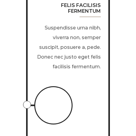
FELIS FACILISIS
FERMENTUM
Suspendisse urna nibh,
viverra non, semper
suscipit, posuere a, pede.
Donec nec justo eget felis
facilisis fermentum.