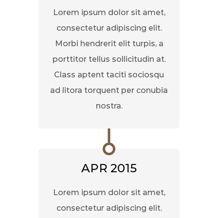
Lorem ipsum dolor sit amet,
consectetur adipiscing elit.
Morbi hendrerit elit turpis, a
porttitor tellus sollicitudin at.
Class aptent taciti sociosqu
ad litora torquent per conubia
nostra.
APR 2015
Lorem ipsum dolor sit amet,
consectetur adipiscing elit.