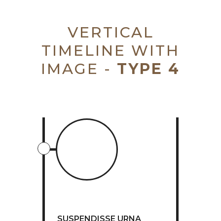
VERTICAL
TIMELINE WITH
IMAGE -
TYPE 4
SUSPENDISSE URNA