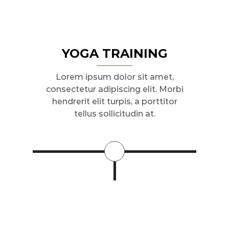
YOGA TRAINING
Lorem ipsum dolor sit amet,
consectetur adipiscing elit. Morbi
hendrerit elit turpis, a porttitor
tellus sollicitudin at.