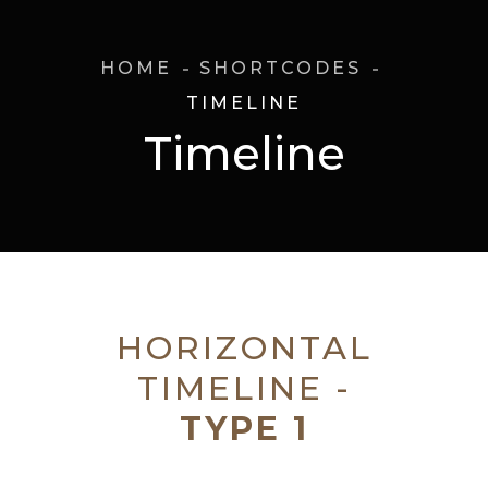
HOME
SHORTCODES
TIMELINE
Timeline
HORIZONTAL
TIMELINE -
TYPE 1