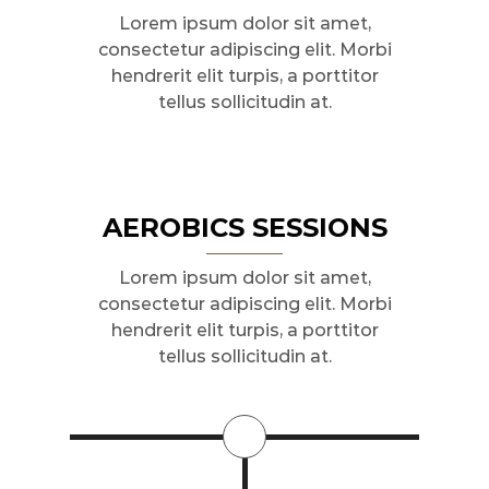
Lorem ipsum dolor sit amet,
consectetur adipiscing elit. Morbi
hendrerit elit turpis, a porttitor
tellus sollicitudin at.
AEROBICS SESSIONS
Lorem ipsum dolor sit amet,
consectetur adipiscing elit. Morbi
hendrerit elit turpis, a porttitor
tellus sollicitudin at.