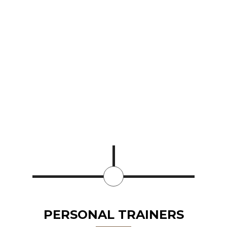
PERSONAL TRAINERS