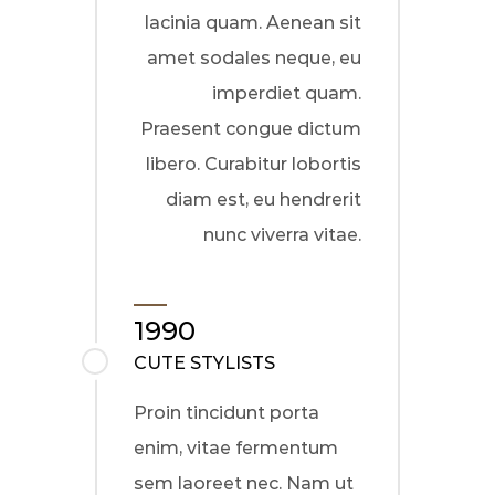
lacinia quam. Aenean sit
amet sodales neque, eu
imperdiet quam.
Praesent congue dictum
libero. Curabitur lobortis
diam est, eu hendrerit
nunc viverra vitae.
1990
CUTE STYLISTS
Proin tincidunt porta
enim, vitae fermentum
sem laoreet nec. Nam ut