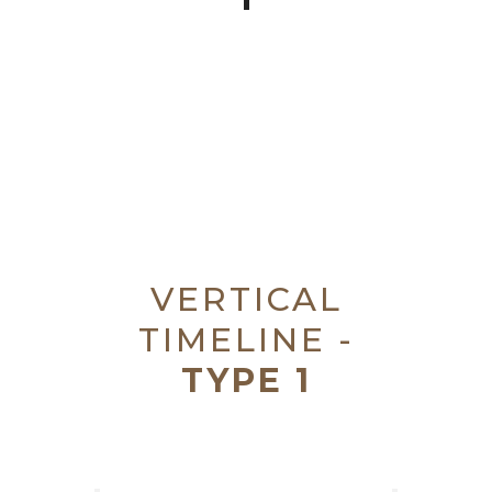
VERTICAL
TIMELINE -
TYPE 1