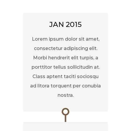
JAN 2015
Lorem ipsum dolor sit amet,
consectetur adipiscing elit.
Morbi hendrerit elit turpis, a
porttitor tellus sollicitudin at.
Class aptent taciti sociosqu
ad litora torquent per conubia
nostra.