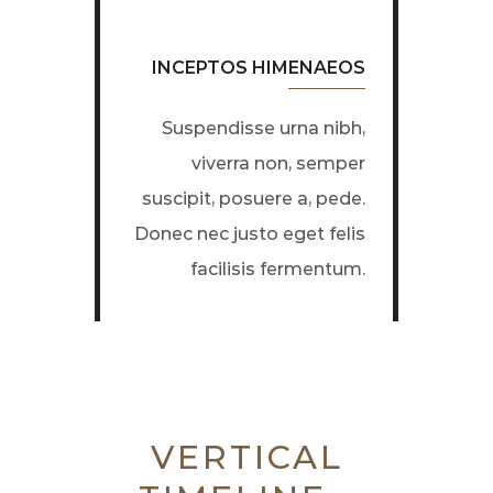
INCEPTOS HIMENAEOS
Suspendisse urna nibh,
viverra non, semper
suscipit, posuere a, pede.
Donec nec justo eget felis
facilisis fermentum.
VERTICAL