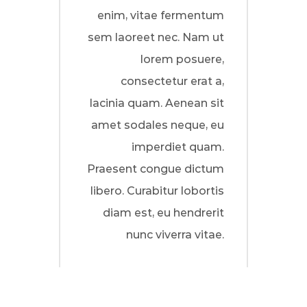
enim, vitae fermentum
sem laoreet nec. Nam ut
lorem posuere,
consectetur erat a,
lacinia quam. Aenean sit
amet sodales neque, eu
imperdiet quam.
Praesent congue dictum
libero. Curabitur lobortis
diam est, eu hendrerit
nunc viverra vitae.