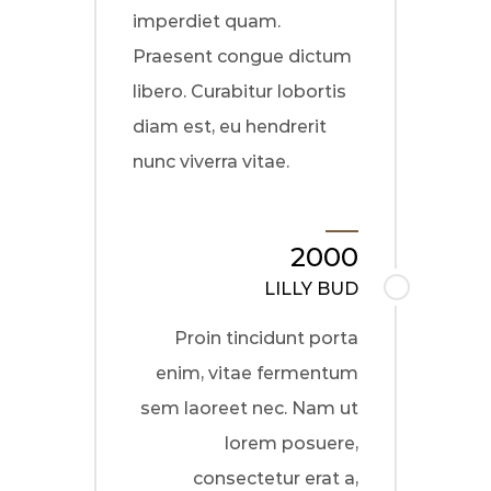
imperdiet quam.
Praesent congue dictum
libero. Curabitur lobortis
diam est, eu hendrerit
nunc viverra vitae.
2000
LILLY BUD
Proin tincidunt porta
enim, vitae fermentum
sem laoreet nec. Nam ut
lorem posuere,
consectetur erat a,