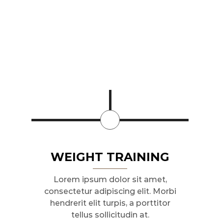
WEIGHT TRAINING
Lorem ipsum dolor sit amet,
consectetur adipiscing elit. Morbi
hendrerit elit turpis, a porttitor
tellus sollicitudin at.