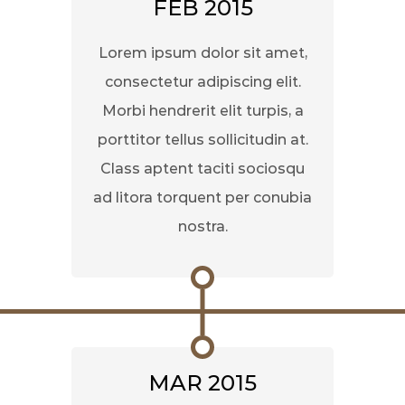
FEB 2015
Lorem ipsum dolor sit amet,
consectetur adipiscing elit.
Morbi hendrerit elit turpis, a
porttitor tellus sollicitudin at.
Class aptent taciti sociosqu
ad litora torquent per conubia
nostra.
MAR 2015