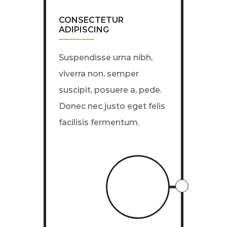
CONSECTETUR
ADIPISCING
Suspendisse urna nibh,
viverra non, semper
suscipit, posuere a, pede.
Donec nec justo eget felis
facilisis fermentum.